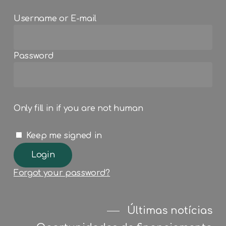
Username or E-mail
Password
Only fill in if you are not human
Keep me signed in
Forgot your password?
Últimas notícias