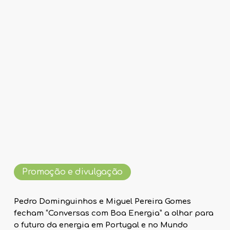
Promoção e divulgação
Pedro Dominguinhos e Miguel Pereira Gomes
fecham “Conversas com Boa Energia” a olhar para
o futuro da energia em Portugal e no Mundo