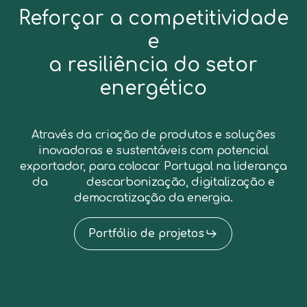
Reforçar a competitividade
e
a resiliência do setor
energético
Através da criação de produtos e soluções
inovadoras e sustentáveis com potencial
exportador, para colocar Portugal na liderança
da descarbonização, digitalização e
democratização da energia.
Portfólio de projetos
M€
254