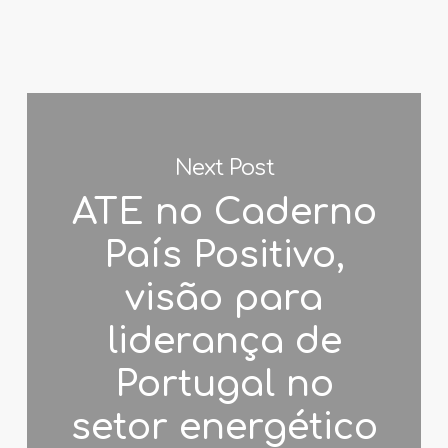
Next Post
ATE no Caderno
País Positivo,
visão para
liderança de
Portugal no
setor energético