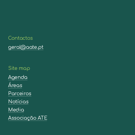
Contactos
geral@aate.pt
Site map
Agenda
Áreas
Parceiros
Notícias
Media
Associação ATE