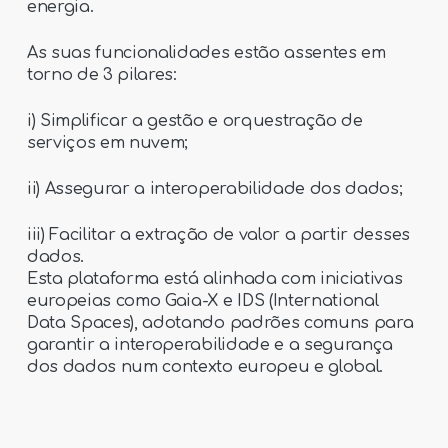
energia.
As suas funcionalidades estão assentes em
torno de 3 pilares:
i) Simplificar a gestão e orquestração de
serviços em nuvem;
ii) Assegurar a interoperabilidade dos dados;
iii) Facilitar a extração de valor a partir desses
dados.
Esta plataforma está alinhada com iniciativas
europeias como Gaia-X e IDS (International
Data Spaces), adotando padrões comuns para
garantir a interoperabilidade e a segurança
dos dados num contexto europeu e global.