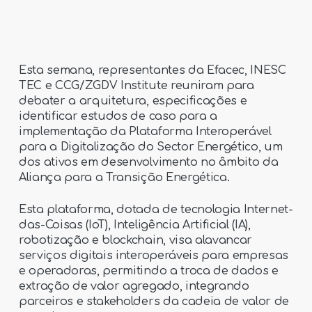
Esta semana, representantes da Efacec, INESC
TEC e CCG/ZGDV Institute reuniram para
debater a arquitetura, especificações e
identificar estudos de caso para a
implementação da Plataforma Interoperável
para a Digitalização do Sector Energético, um
dos ativos em desenvolvimento no âmbito da
Aliança para a Transição Energética.
Esta plataforma, dotada de tecnologia Internet-
das-Coisas (IoT), Inteligência Artificial (IA),
robotização e blockchain, visa alavancar
serviços digitais interoperáveis para empresas
e operadoras, permitindo a troca de dados e
extração de valor agregado, integrando
parceiros e stakeholders da cadeia de valor de