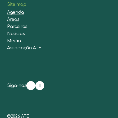
Site map
Agenda
Áreas
Parceiros
Notícias
Media
Associação ATE
Siga-nos
©
2026
ATE