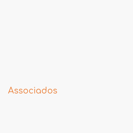
Saiba mais
Associados