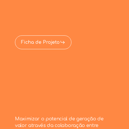
Ficha de Projeto
Maximizar o potencial de geração de
valor através da colaboração entre