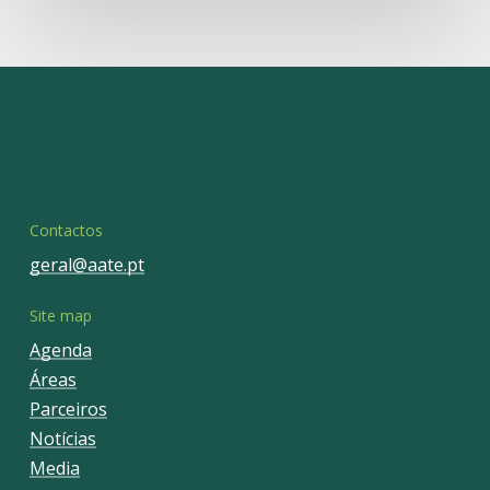
Contactos
geral@aate.pt
Site map
Agenda
Áreas
Parceiros
Notícias
Media