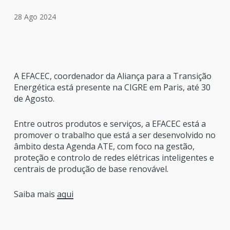
28 Ago 2024
A EFACEC, coordenador da Aliança para a Transição
Energética está presente na CIGRE em Paris, até 30
de Agosto.
Entre outros produtos e serviços, a EFACEC está a
promover o trabalho que está a ser desenvolvido no
âmbito desta Agenda ATE, com foco na gestão,
proteção e controlo de redes elétricas inteligentes e
centrais de produção de base renovável.
Saiba mais
aqui