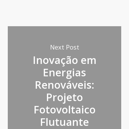
Next Post
Inovação em
Energias
Renováveis:
Projeto
Fotovoltaico
Flutuante